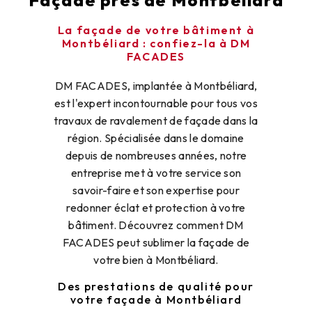
Façade près de Montbéliard
La façade de votre bâtiment à
Montbéliard : confiez-la à DM
FACADES
DM FACADES, implantée à Montbéliard,
est l'expert incontournable pour tous vos
travaux de ravalement de façade dans la
région. Spécialisée dans le domaine
depuis de nombreuses années, notre
entreprise met à votre service son
savoir-faire et son expertise pour
redonner éclat et protection à votre
bâtiment. Découvrez comment DM
FACADES peut sublimer la façade de
votre bien à Montbéliard.
Des prestations de qualité pour
votre façade à Montbéliard