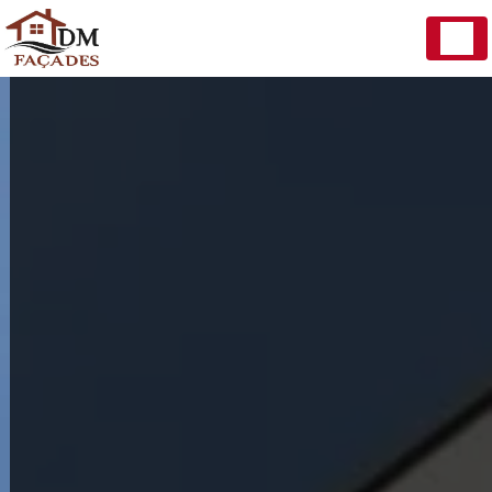
Panneau de gestion des cookies