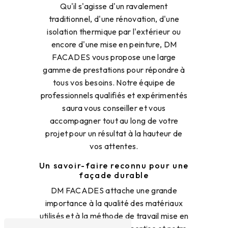
Qu'il s'agisse d'un ravalement
traditionnel, d'une rénovation, d'une
isolation thermique par l'extérieur ou
encore d'une mise en peinture, DM
FACADES vous propose une large
gamme de prestations pour répondre à
tous vos besoins. Notre équipe de
professionnels qualifiés et expérimentés
saura vous conseiller et vous
accompagner tout au long de votre
projet pour un résultat à la hauteur de
vos attentes.
Un savoir-faire reconnu pour une
façade durable
DM FACADES attache une grande
importance à la qualité des matériaux
utilisés et à la méthode de travail mise en