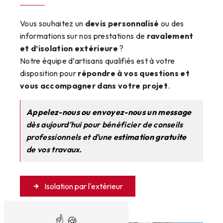
Vous souhaitez un
devis personnalisé
ou des
informations sur nos prestations de
ravalement
et d’isolation extérieure
?
Notre équipe d’artisans qualifiés est à votre
disposition pour
répondre à vos questions et
vous accompagner dans votre projet
.
Appelez-nous ou envoyez-nous un message
dès aujourd’hui pour bénéficier de conseils
professionnels et d’une
estimation gratuite
de vos travaux.
Isolation par l'extérieur