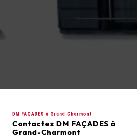
DM FAÇADES à Grand-Charmont
Contactez DM FAÇADES à
Grand-Charmont