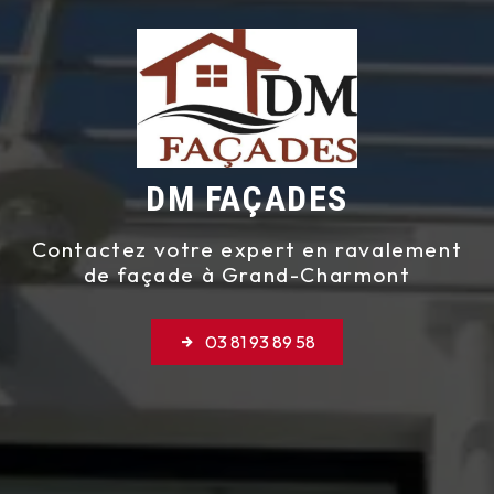
DM FAÇADES
Contactez votre expert en ravalement
de façade à Grand-Charmont
03 81 93 89 58