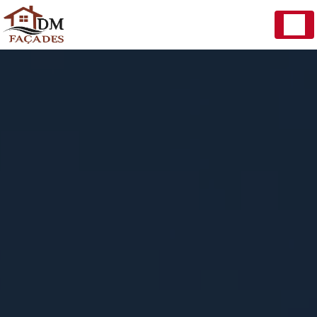
Panneau de gestion des cookies