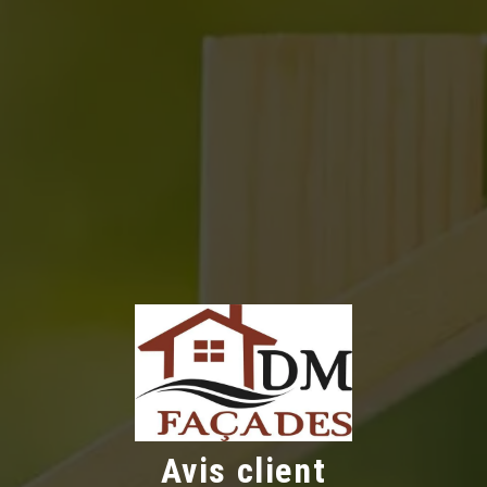
Avis client