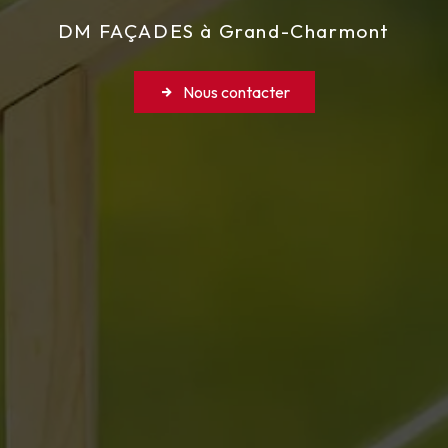
DM FAÇADES à Grand-Charmont
Nous contacter