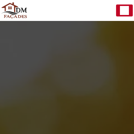
Panneau de gestion des cookies