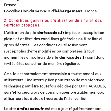
France
Localisation du serveur d'hébergement
: France
2. Conditions générales d’utilisation du site et des
services proposés.
L’utilisation du site
dmfacades.fr
implique l’acceptation
pleine et entière des conditions générales d’utilisation ci-
après décrites. Ces conditions d’utilisation sont
susceptibles d’être modifiées ou complétées à tout
moment, les utilisateurs du site
dmfacades.fr
sont donc
invités à les consulter de manière régulière.
Ce site est normalement accessible à tout moment aux
utilisateurs. Une interruption pour raison de maintenance
technique peut être toutefois décidée par DM FACADES,
qui s’efforcera alors de communiquer préalablement aux
utilisateurs les dates et heures de l’intervention.
Le site
dmfacades.fr
est mis à jour régulièrement par