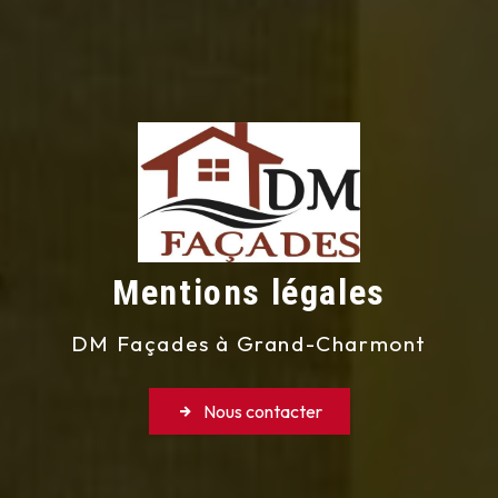
Mentions légales
DM Façades à Grand-Charmont
Nous contacter