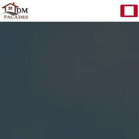
Panneau de gestion des cookies