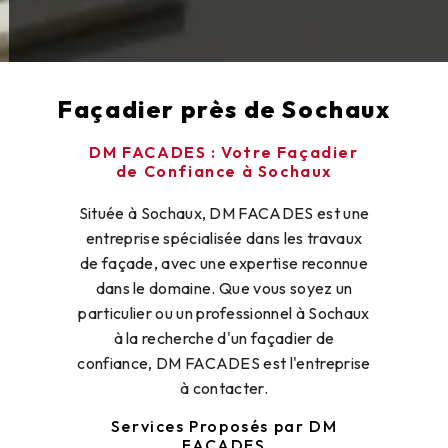
Façadier près de Sochaux
DM FACADES : Votre Façadier
de Confiance à Sochaux
Située à Sochaux, DM FACADES est une
entreprise spécialisée dans les travaux
de façade, avec une expertise reconnue
dans le domaine. Que vous soyez un
particulier ou un professionnel à Sochaux
à la recherche d'un façadier de
confiance, DM FACADES est l'entreprise
à contacter.
Services Proposés par DM
FACADES