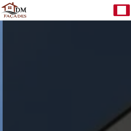
Panneau de gestion des cookies