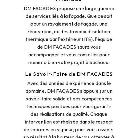
DM FACADES propose une large gamme
de services liés à la façade. Que ce soit
pour un ravalement de façade, une
rénovation, ou des travaux d'isolation
thermique par l'extérieur (ITE), l'équipe
de DM FACADES saura vous
accompagner et vous conseiller pour
mener à bien votre projet à Sochaux.
Le Savoir-Faire de DM FACADES
Avec des années d'expérience dans le
domaine, DM FACADES s'appuie sur un
savoir-faire solide et des compétences
techniques pointues pour vous garantir
des réalisations de qualité. Chaque
intervention est réalisée dans le respect
des normes en vigueur, pour vous assurer
un résultat à la hauteur de vos attentes à