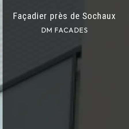
Façadier près de Sochaux
DM FACADES