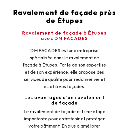
Ravalement de façade près
de Étupes
Ravalement de façade à Étupes
avec DM FACADES
DM FACADES est une entreprise
spécialisée dans le ravalement de
façade à Étupes. Forte de son expertise
et de son expérience, elle propose des
services de qualité pour redonner vie et
éclat à vos façades.
Les avantages d'un ravalement
de façade
Le ravalement de façade est une étape
importante pour entretenir et protéger
votre bâtiment. En plus d'améliorer