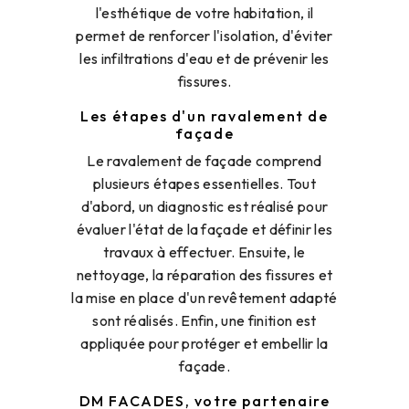
l'esthétique de votre habitation, il
permet de renforcer l'isolation, d'éviter
les infiltrations d'eau et de prévenir les
fissures.
Les étapes d'un ravalement de
façade
Le ravalement de façade comprend
plusieurs étapes essentielles. Tout
d'abord, un diagnostic est réalisé pour
évaluer l'état de la façade et définir les
travaux à effectuer. Ensuite, le
nettoyage, la réparation des fissures et
la mise en place d'un revêtement adapté
sont réalisés. Enfin, une finition est
appliquée pour protéger et embellir la
façade.
DM FACADES, votre partenaire