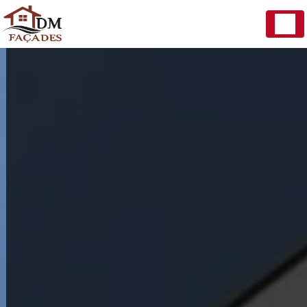
Panneau de gestion des cookies