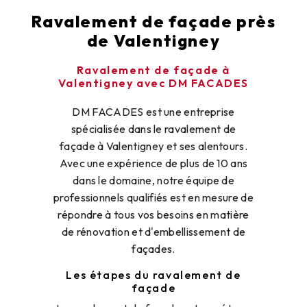
Ravalement de façade près
de Valentigney
Ravalement de façade à
Valentigney avec DM FACADES
DM FACADES est une entreprise
spécialisée dans le ravalement de
façade à Valentigney et ses alentours.
Avec une expérience de plus de 10 ans
dans le domaine, notre équipe de
professionnels qualifiés est en mesure de
répondre à tous vos besoins en matière
de rénovation et d'embellissement de
façades.
Les étapes du ravalement de
façade