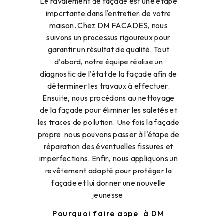
Le ravalement de façade est une étape
importante dans l'entretien de votre
maison. Chez DM FACADES, nous
suivons un processus rigoureux pour
garantir un résultat de qualité. Tout
d'abord, notre équipe réalise un
diagnostic de l'état de la façade afin de
déterminer les travaux à effectuer.
Ensuite, nous procédons au nettoyage
de la façade pour éliminer les saletés et
les traces de pollution. Une fois la façade
propre, nous pouvons passer à l'étape de
réparation des éventuelles fissures et
imperfections. Enfin, nous appliquons un
revêtement adapté pour protéger la
façade et lui donner une nouvelle
jeunesse.
Pourquoi faire appel à DM