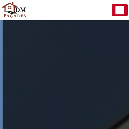
Panneau de gestion des cookies