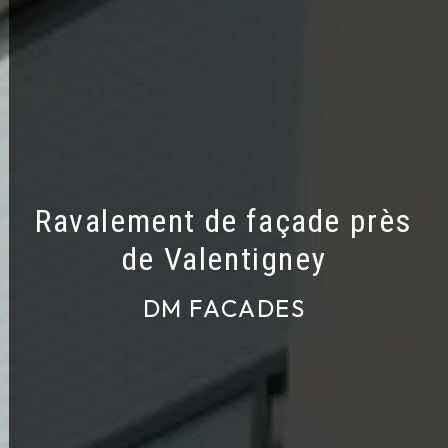
Ravalement de façade près
de Valentigney
DM FACADES